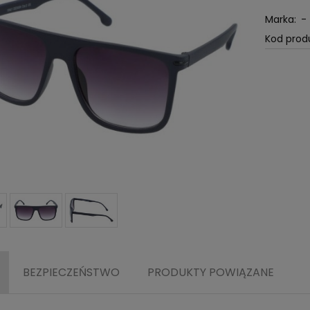
Marka:
-
Kod prod
BEZPIECZEŃSTWO
PRODUKTY POWIĄZANE