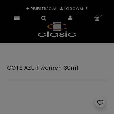
REJESTRACJA
LOGOWANIE
COTE AZUR women 30ml