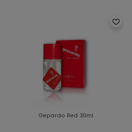
Gepardo Red 30ml