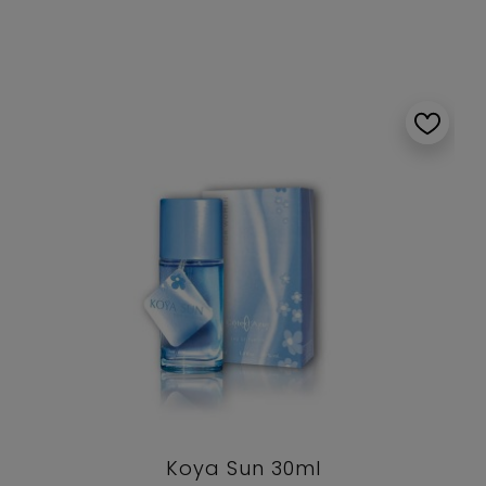
Koya Sun 30ml