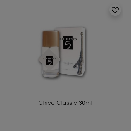
Chico Classic 30ml