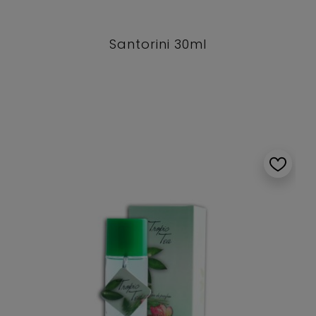
Santorini 30ml