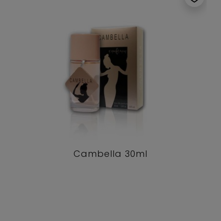
Cambella 30ml