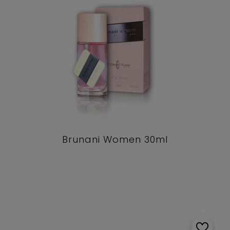
Brunani Women 30ml