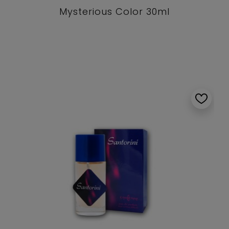
Mysterious Color 30ml