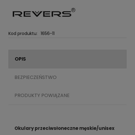
Kod produktu:
1656-11
OPIS
BEZPIECZEŃSTWO
PRODUKTY POWIĄZANE
Okulary przeciwsłoneczne męskie/unisex