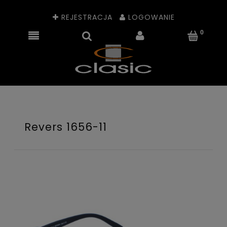
REJESTRACJA
LOGOWANIE
Revers 1656-11