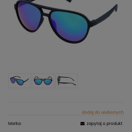
dodaj do ulubionych
Marka:
zapytaj o produkt