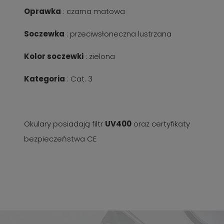
Oprawka
: czarna matowa
Soczewka
: przeciwsłoneczna lustrzana
Kolor soczewki
: zielona
Kategoria
: Cat. 3
Okulary posiadają filtr
UV400
oraz certyfikaty
bezpieczeństwa CE