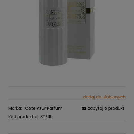
dodaj do ulubionych
Marka:
Cote Azur Parfum
zapytaj o produkt
Kod produktu:
3T/110