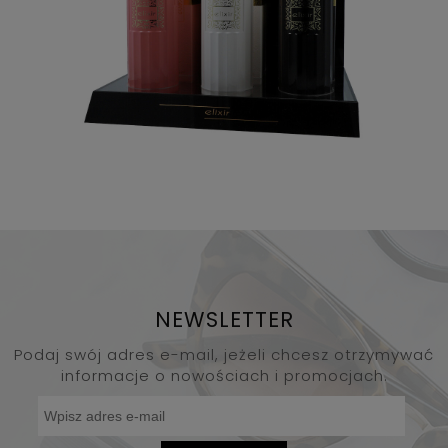
NEWSLETTER
Podaj swój adres e-mail, jeżeli chcesz otrzymywać
informacje o nowościach i promocjach.