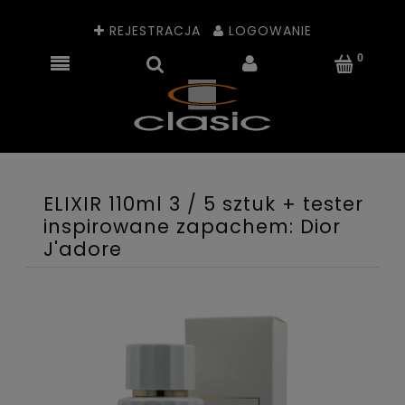
REJESTRACJA
LOGOWANIE
ELIXIR 110ml 3 / 5 sztuk + tester
inspirowane zapachem: Dior
J'adore