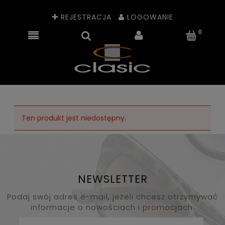
REJESTRACJA
LOGOWANIE
Ten produkt jest niedostępny.
NEWSLETTER
Podaj swój adres e-mail, jeżeli chcesz otrzymywać
informacje o nowościach i promocjach.