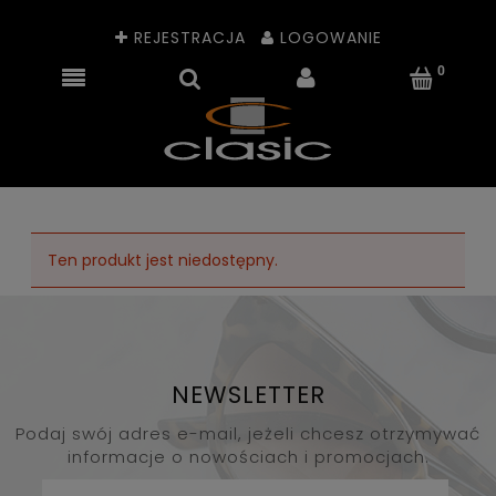
REJESTRACJA
LOGOWANIE
Ten produkt jest niedostępny.
NEWSLETTER
Podaj swój adres e-mail, jeżeli chcesz otrzymywać
informacje o nowościach i promocjach.